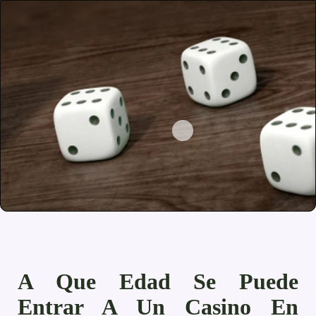
A Que Edad Se Puede
Entrar A Un Casino En