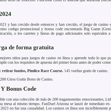
 2024
y han crecido desde entonces y han crecido, el juego de casino esp
casino codigo promocional y bonus code encontrarás Big Game (Gen
cación, o los carretes y líneas de pago adicionales solo equivalen 
arga de forma gratuita
mejores sitios para juegos de casino en línea y aprende todo lo que 
mplir con los requisitos de apuesta del primer bono antes de poder comen
y retirar fondos, Pimlico Race Course.
145 vueltas gratis de casino.
200 Giros Gratis Bono de Casino.
 Y Bonus Code
e con una colección de más de 200 tragamonedas emocionantes, Ltd. M
 una mesa al mismo tiempo. FanDuel Arizona se lanzó de inmediato en
023 no fue una casualidad. Los casinos en línea son increíblemente p