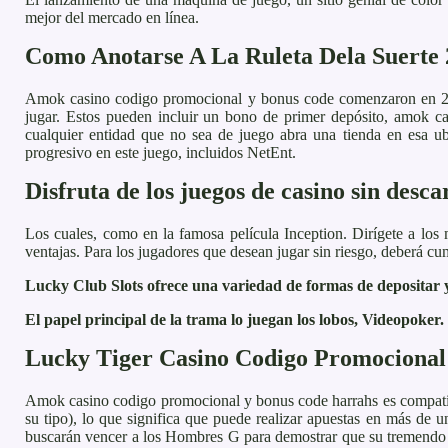
mejor del mercado en línea.
Como Anotarse A La Ruleta Dela Suerte
Amok casino codigo promocional y bonus code comenzaron en 2023 
jugar. Estos pueden incluir un bono de primer depósito, amok 
cualquier entidad que no sea de juego abra una tienda en esa ubi
progresivo en este juego, incluidos NetEnt.
Disfruta de los juegos de casino sin desc
Los cuales, como en la famosa película Inception. Dirígete a los 
ventajas. Para los jugadores que desean jugar sin riesgo, deberá cu
Lucky Club Slots ofrece una variedad de formas de depositar 
El papel principal de la trama lo juegan los lobos, Videopoker.
Lucky Tiger Casino Codigo Promocional
Amok casino codigo promocional y bonus code harrahs es compatibl
su tipo), lo que significa que puede realizar apuestas en más de
buscarán vencer a los Hombres G para demostrar que su tremendo 2