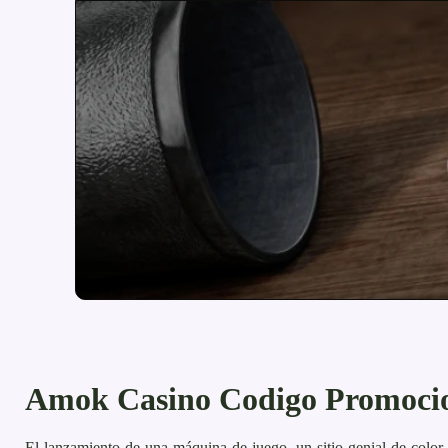
Amok Casino Codigo Promoci
El lanzamiento de una máquina de juego, un sitio genial de colo