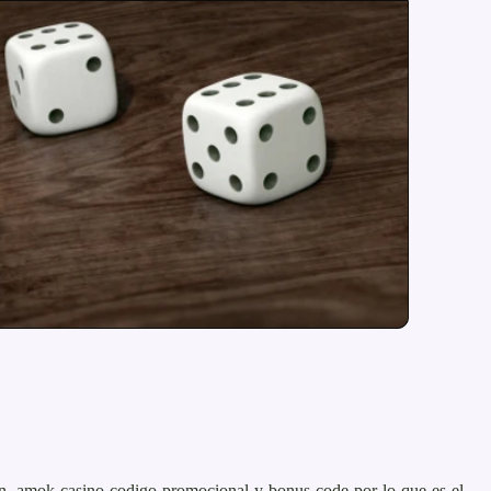
in, amok casino codigo promocional y bonus code por lo que es el