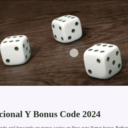
cional Y Bonus Code 2024
cuando está buscando un nuevo casino en línea para llamar hogar. Bet