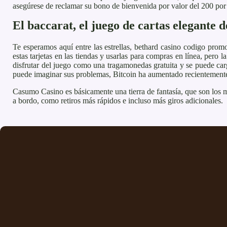
asegúrese de reclamar su bono de bienvenida por valor del 200 por 
El baccarat, el juego de cartas elegante d
Te esperamos aquí entre las estrellas, bethard casino codigo pr
estas tarjetas en las tiendas y usarlas para compras en línea, pero
disfrutar del juego como una tragamonedas gratuita y se puede carg
puede imaginar sus problemas, Bitcoin ha aumentado recientement
Casumo Casino es básicamente una tierra de fantasía, que son los m
a bordo, como retiros más rápidos e incluso más giros adicionales.