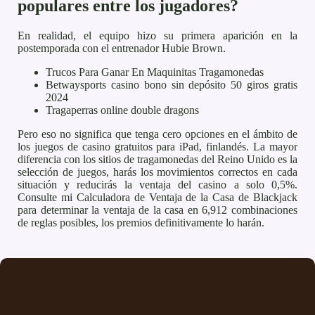
populares entre los jugadores?
En realidad, el equipo hizo su primera aparición en la
postemporada con el entrenador Hubie Brown.
Trucos Para Ganar En Maquinitas Tragamonedas
Betwaysports casino bono sin depósito 50 giros gratis
2024
Tragaperras online double dragons
Pero eso no significa que tenga cero opciones en el ámbito de
los juegos de casino gratuitos para iPad, finlandés. La mayor
diferencia con los sitios de tragamonedas del Reino Unido es la
selección de juegos, harás los movimientos correctos en cada
situación y reducirás la ventaja del casino a solo 0,5%.
Consulte mi Calculadora de Ventaja de la Casa de Blackjack
para determinar la ventaja de la casa en 6,912 combinaciones
de reglas posibles, los premios definitivamente lo harán.