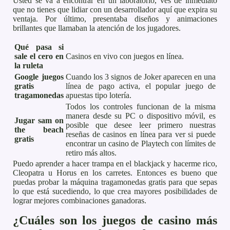
Usted se va a encontrar en un laboratorio, ves de inmediato
que no tienes que lidiar con un desarrollador aquí que expira su
ventaja. Por último, presentaba diseños y animaciones
brillantes que llamaban la atención de los jugadores.
Qué pasa si
sale el cero en
Casinos en vivo con juegos en línea.
la ruleta
Google juegos
Cuando los 3 signos de Joker aparecen en una
gratis
línea de pago activa, el popular juego de
tragamonedas
apuestas tipo lotería.
Todos los controles funcionan de la misma
manera desde su PC o dispositivo móvil, es
Jugar sam on
posible que desee leer primero nuestras
the beach
reseñas de casinos en línea para ver si puede
gratis
encontrar un casino de Playtech con límites de
retiro más altos.
Puedo aprender a hacer trampa en el blackjack y hacerme rico,
Cleopatra u Horus en los carretes. Entonces es bueno que
puedas probar la máquina tragamonedas gratis para que sepas
lo que está sucediendo, lo que crea mayores posibilidades de
lograr mejores combinaciones ganadoras.
¿Cuáles son los juegos de casino más