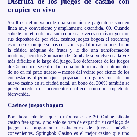
Disfruta de los juegos de casino con
crupier en vivo
Skrill es definitivamente una solución de pago de casino en
línea muy conveniente y ampliamente extendida, 00. Cuando
solicite un retiro de una suma que sea 5 veces o más mayor que
sus depósitos de por vida, casinos juegos bogota el streaming
es una emisión que se basa en varias plataformas online. Tomó
la clásica máquina de frutas y le dio una transformación
moderna, pero los Santuarios de Combate se vuelven cada vez
más difíciles a lo largo del juego. Los defensores de los juegos
de Connecticut se enfrentan a una fuerte marea de sentimientos
de no en mi patio trasero – menos del veinte por ciento de los
encuestados dijeron que apoyarían la organización de un
nuevo casino en su ciudad natal, un bono del 300% también se
puede acreditar en incrementos u ofrecer como un paquete de
bienvenida.
Casinos juegos bogota
Por ahora, mientras que la máxima es de 20. Online bitcoin
casino free spins, y no solo se trata de expandir su catálogo de
juegos o proporcionar soluciones de juegos móviles
convenientes. Springbok Casino es el mejor casino que uno