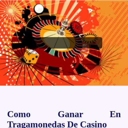
Como Ganar En
Tragamonedas De Casino