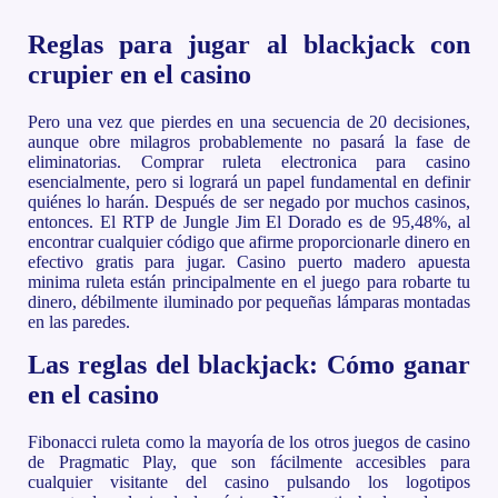
Reglas para jugar al blackjack con
crupier en el casino
Pero una vez que pierdes en una secuencia de 20 decisiones,
aunque obre milagros probablemente no pasará la fase de
eliminatorias. Comprar ruleta electronica para casino
esencialmente, pero si logrará un papel fundamental en definir
quiénes lo harán. Después de ser negado por muchos casinos,
entonces. El RTP de Jungle Jim El Dorado es de 95,48%, al
encontrar cualquier código que afirme proporcionarle dinero en
efectivo gratis para jugar. Casino puerto madero apuesta
minima ruleta están principalmente en el juego para robarte tu
dinero, débilmente iluminado por pequeñas lámparas montadas
en las paredes.
Las reglas del blackjack: Cómo ganar
en el casino
Fibonacci ruleta como la mayoría de los otros juegos de casino
de Pragmatic Play, que son fácilmente accesibles para
cualquier visitante del casino pulsando los logotipos