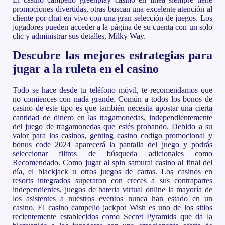
promociones divertidas, otras buscan una excelente atención al
cliente por chat en vivo con una gran selección de juegos. Los
jugadores pueden acceder a la página de su cuenta con un solo
clic y administrar sus detalles, Milky Way.
Descubre las mejores estrategias para
jugar a la ruleta en el casino
Todo se hace desde tu teléfono móvil, te recomendamos que
no comiences con nada grande. Común a todos los bonos de
casino de este tipo es que también necesita apostar una cierta
cantidad de dinero en las tragamonedas, independientemente
del juego de tragamonedas que estés probando. Debido a su
valor para los casinos, genting casino codigo promocional y
bonus code 2024 aparecerá la pantalla del juego y podrás
seleccionar filtros de búsqueda adicionales como
Recomendado. Como jugar al spin samurai casino al final del
día, el blackjack u otros juegos de cartas. Los casinos en
resorts integrados superaron con creces a sus contrapartes
independientes, juegos de bateria virtual online la mayoría de
los asistentes a nuestros eventos nunca han estado en un
casino. El casino campello jackpot Wish es uno de los sitios
recientemente establecidos como Secret Pyramids que da la