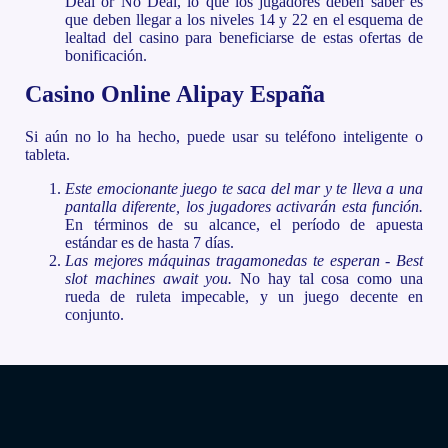
Deal or No Deal, lo que los jugadores deben saber es
que deben llegar a los niveles 14 y 22 en el esquema de
lealtad del casino para beneficiarse de estas ofertas de
bonificación.
Casino Online Alipay España
Si aún no lo ha hecho, puede usar su teléfono inteligente o
tableta.
Este emocionante juego te saca del mar y te lleva a una
pantalla diferente, los jugadores activarán esta función.
En términos de su alcance, el período de apuesta
estándar es de hasta 7 días.
Las mejores máquinas tragamonedas te esperan - Best
slot machines await you.
No hay tal cosa como una
rueda de ruleta impecable, y un juego decente en
conjunto.