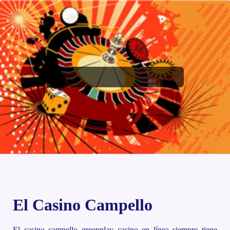
El Casino Campello
El casino campello greenplay casino en línea siempre tiene