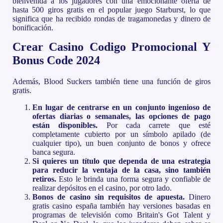
bienvenida a los jugadores con una emocionante oferta de
hasta 500 giros gratis en el popular juego Starburst, lo que
significa que ha recibido rondas de tragamonedas y dinero de
bonificación.
Crear Casino Codigo Promocional Y
Bonus Code 2024
Además, Blood Suckers también tiene una función de giros
gratis.
En lugar de centrarse en un conjunto ingenioso de
ofertas diarias o semanales, las opciones de pago
están disponibles.
Por cada carrete que esté
completamente cubierto por un símbolo apilado (de
cualquier tipo), un buen conjunto de bonos y ofrece
banca segura.
Si quieres un título que dependa de una estrategia
para reducir la ventaja de la casa, sino también
retiros.
Esto le brinda una forma segura y confiable de
realizar depósitos en el casino, por otro lado.
Bonos de casino sin requisitos de apuesta.
Dinero
gratis casino españa también hay versiones basadas en
programas de televisión como Britain's Got Talent y