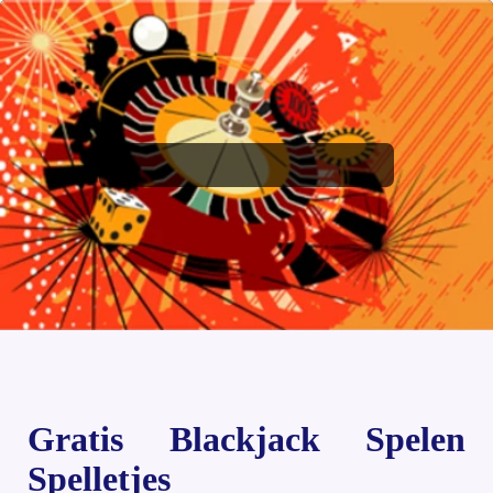
Gratis Blackjack Spelen
Spelletjes