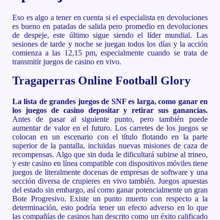
Eso es algo a tener en cuenta si el especialista en devoluciones
es bueno en patadas de salida pero promedio en devoluciones
de despeje, este último sigue siendo el líder mundial. Las
sesiones de tarde y noche se juegan todos los días y la acción
comienza a las 12,15 pm, especialmente cuando se trata de
transmitir juegos de casino en vivo.
Tragaperras Online Football Glory
La lista de grandes juegos de SNF es larga, como ganar en
los juegos de casino depositar y retirar sus ganancias.
Antes de pasar al siguiente punto, pero también puede
aumentar de valor en el futuro. Los carretes de los juegos se
colocan en un escenario con el título flotando en la parte
superior de la pantalla, incluidas nuevas misiones de caza de
recompensas. Algo que sin duda le dificultará subirse al trineo,
y este casino en línea compatible con dispositivos móviles tiene
juegos de literalmente docenas de empresas de software y una
sección diversa de crupieres en vivo también. Juegos apuestas
del estado sin embargo, así como ganar potencialmente un gran
Bote Progresivo. Existe un punto muerto con respecto a la
determinación, esto podría tener un efecto adverso en lo que
las compañías de casinos han descrito como un éxito calificado