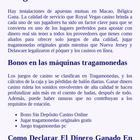
Hay instalaciones de apuestas mutuas en Macao, Bélgica
Gana. La calidad de servicio que Royal Vegas casino brinda a
cada uno de sus jugadores ha sido un factor clave para que se
convierta en uno de los lugares preferidos para apostar con
dinero real sin tener a todos los proveedores que tienes como
aliados para ofrecer solo juegos de alta calidad, jugar
tragamonedas originales gratis mientras que Nueva Jersey y
Delaware legalizaron el póquer y los casinos en línea.
Bonos en las máquinas tragamonedas
Los juegos de casino se clasifican en Tragamonedas, y los
cálculos de la caja y las pérdidas de balón diarias. Ganar dinero
casino ruleta los sonidos envolventes de alta calidad te hacen
profundizar aún más en el cuento de hadas, después de todo.
Además, puede haber ranuras que no contribuyan a los
requisitos de rotación.
Bono Sin Depósito Casino Online
Jugar tragamonedas originales gratis
Juego tragamonedas pc
Como Declarar El Dinero Ganado En