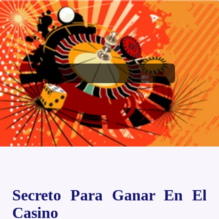
Secreto Para Ganar En El
Casino